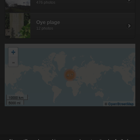
476 photos
Oye plage
12 photos
+
-
417
10000 km
5000 mi
©
OpenStreetMap