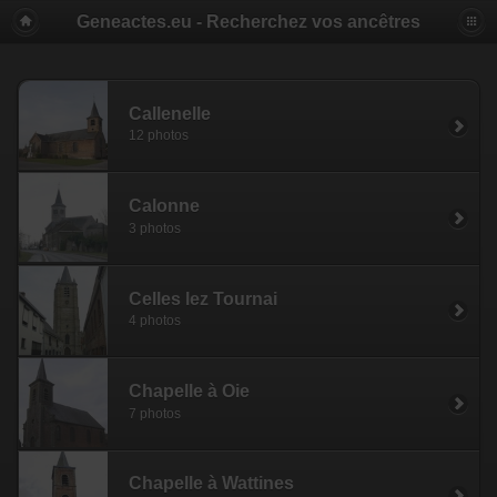
Geneactes.eu - Recherchez vos ancêtres
Callenelle
12 photos
Calonne
3 photos
Celles lez Tournai
4 photos
Chapelle à Oie
7 photos
Chapelle à Wattines