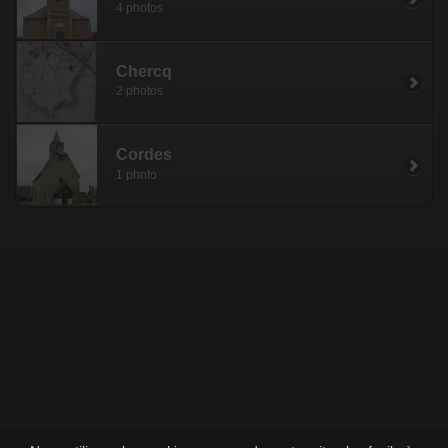
4 photos
Chercq
2 photos
Cordes
1 photo