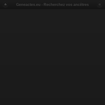
Geneactes.eu - Recherchez vos ancêtres