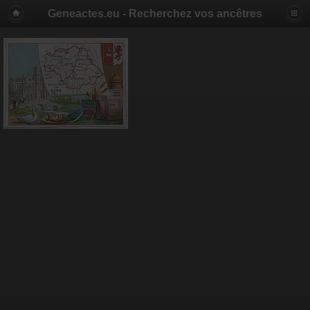
Geneactes.eu - Recherchez vos ancêtres