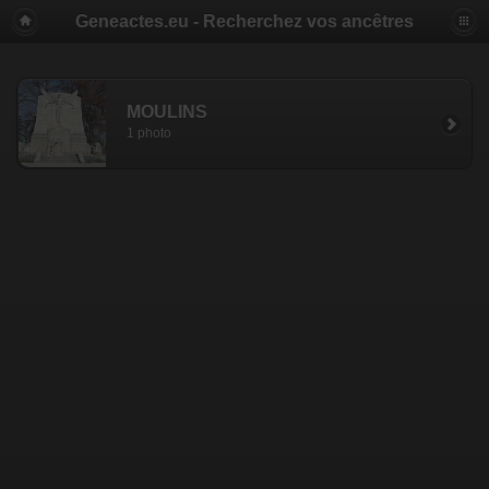
Geneactes.eu - Recherchez vos ancêtres
MOULINS
1 photo