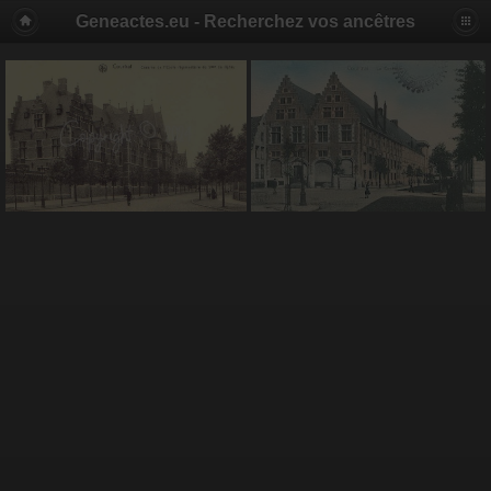
Geneactes.eu - Recherchez vos ancêtres