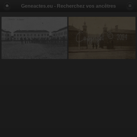
Geneactes.eu - Recherchez vos ancêtres