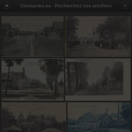
Geneactes.eu - Recherchez vos ancêtres