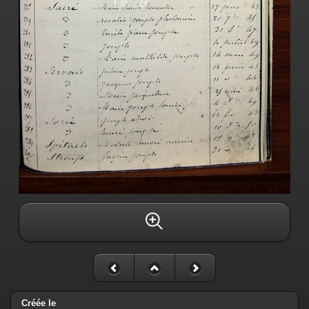
Créée le