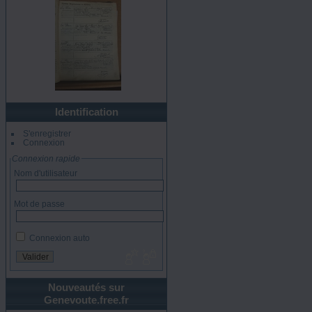
Identification
S'enregistrer
Connexion
Connexion rapide
Nom d'utilisateur
Mot de passe
Connexion auto
Nouveautés sur
Genevoute.free.fr