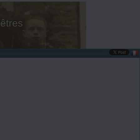
êtres