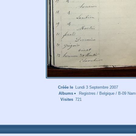
Créée le
Lundi 3 Septembre 2007
Albums
Registres
/
Belgique
/
B-09 Nam
Visites
721