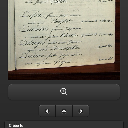
Créée le