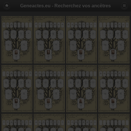
Geneactes.eu - Recherchez vos ancêtres