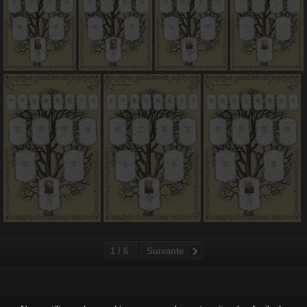
1 / 6
Suivante