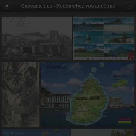
Geneactes.eu - Recherchez vos ancêtres