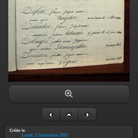
Créée le
Lundi 3 Septembre 2007