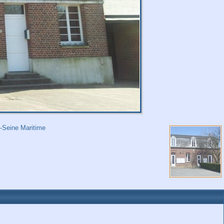
 -Seine Maritime