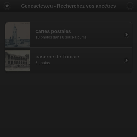
Geneactes.eu - Recherchez vos ancêtres
cartes postales
18 photos dans 8 sous-albums
caserne de Tunisie
5 photos