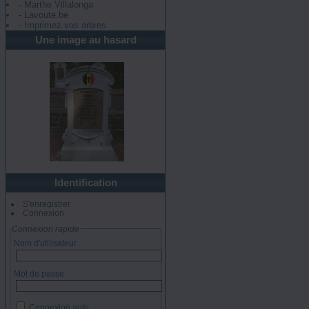
- Marthe Villalonga
- Lavoute.be
- Imprimez vos arbres
Une image au hasard
Identification
S'enregistrer
Connexion
Connexion rapide
Nom d'utilisateur
Mot de passe
Connexion auto