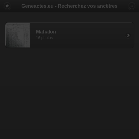
Geneactes.eu - Recherchez vos ancêtres
Mahalon
16 photos